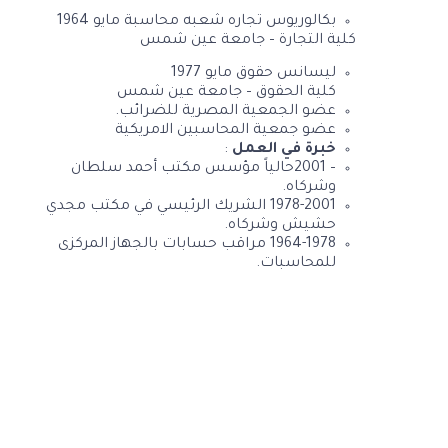
بكالوريوس تجاره شعبه محاسبة مايو 1964
كلية التجارة – جامعة عين شمس
ليسانس حقوق مايو 1977
كلية الحقوق – جامعة عين شمس
عضو الجمعية المصرية للضرائب.
عضو جمعية المحاسبين الامريكية
خبرة في العمل
:
– 2001حالياً مؤسس مكتب أحمد سلطان
وشركاه.
1978-2001 الشريك الرئيسي في مكتب مجدي
حشيش وشركاه.
1964-1978 مراقب حسابات بالجهاز المركزى
للمحاسبات.