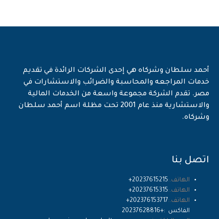
أحمد سلطان وشركاه هي إحدى الشركات الرائدة في تقديم
خدمات المراجعه والمحاسبة والضرائب والاستشارات في
مصر. تقدم الشركة مجموعة واسعة من الخدمات المالية
والاستشارية منذ عام 2001 تحت مظلة اسم أحمد سلطان
وشركاه.
اتصل بنا
الهاتف.:
+20237615215
الهاتف.:
+20237615315
الهاتف.:
+202376153717
الفاكس :+20237628816