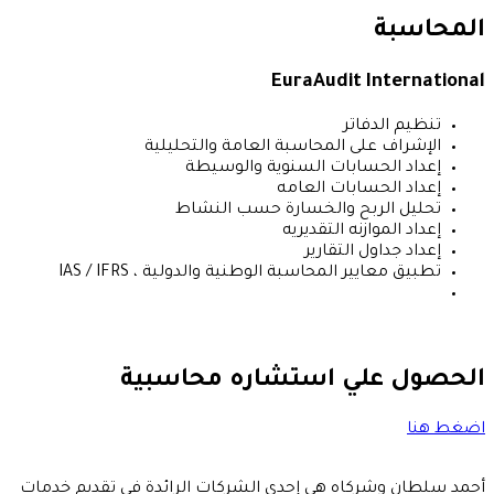
المحاسبة
EuraAudit International
تنظيم الدفاتر
الإشراف على المحاسبة العامة والتحليلية
إعداد الحسابات السنوية والوسيطة
إعداد الحسابات العامه
تحليل الربح والخسارة حسب النشاط
إعداد الموازنه التقديريه
إعداد جداول التقارير
تطبيق معايير المحاسبة الوطنية والدولية ، IAS / IFRS
الحصول علي استشاره محاسبية
اضغط هنا
أحمد سلطان وشركاه هي إحدى الشركات الرائدة في تقديم خدمات